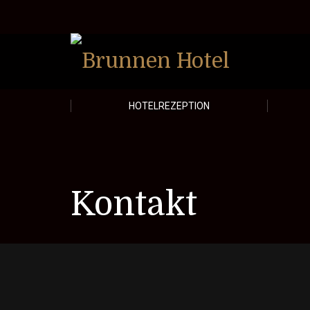
HOTELREZEPTION
Kontakt