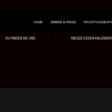
HOME
ZIMMER & PREISE
FRÜHSTÜCKSBUFF
SO FINDEN SIE UNS
MESSE ESSEN KALENDER