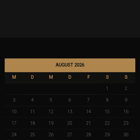
AUGUST 2026
M
D
M
D
F
S
S
1
2
3
4
5
6
7
8
9
10
11
12
13
14
15
16
17
18
19
20
21
22
23
24
25
26
27
28
29
30