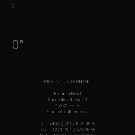
31
0°
BUCHUNG UND KONTAKT
Brunnen Hotel
Friederikenstraße 40
45130 Essen
Stadtteil: Rüttenscheid
Tel.: +49 (0) 201 / 8 79 05-0
Fax : +49 (0) 201 / 879 05-55